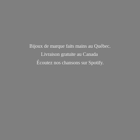
Bijoux de marque faits mains au Québec.
Livraison gratuite au Canada
Écoutez nos chansons
sur Spotify.