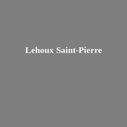
Lehoux Saint-Pierre