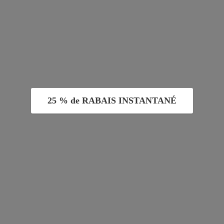
25 % de RABAIS INSTANTANÉ