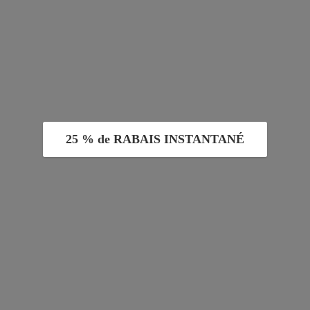
25 % de RABAIS INSTANTANÉ