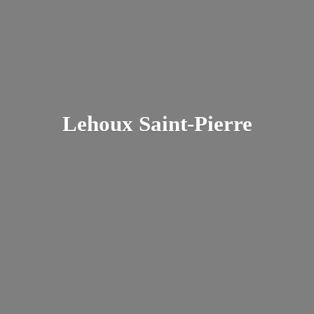
Lehoux Saint-Pierre