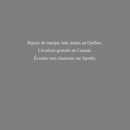
Bijoux de marque faits mains au Québec.
Livraison gratuite au Canada
Écoutez nos chansons
sur Spotify.