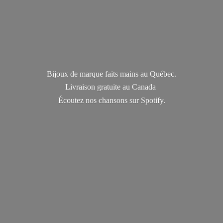
Bijoux de marque faits mains au Québec.
Livraison gratuite au Canada
Écoutez nos chansons
sur Spotify.