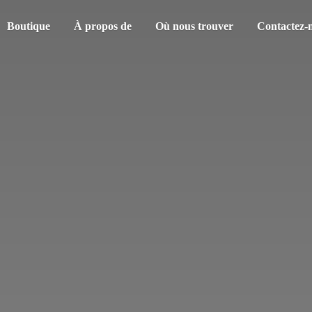
Boutique
À propos de
Où nous trouver
Contactez-