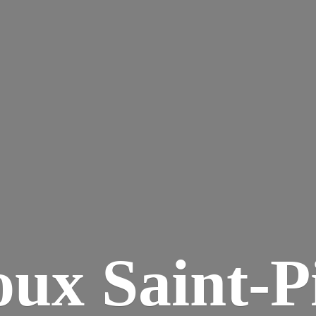
ux Saint-P