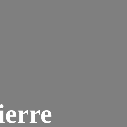
ierre