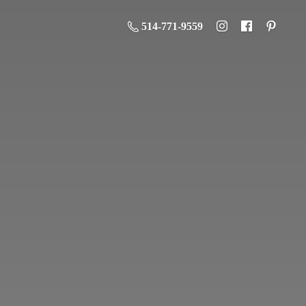
514-771-9559