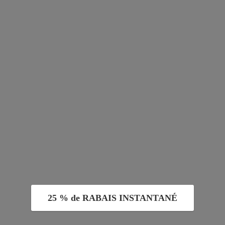
25 % de RABAIS INSTANTANÉ