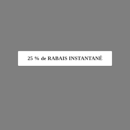
25 % de RABAIS INSTANTANÉ