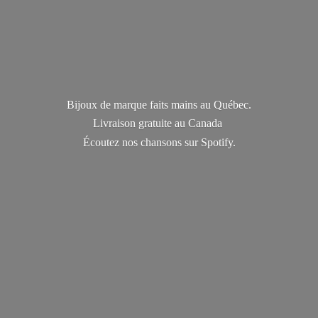
Bijoux de marque faits mains au Québec.
Livraison gratuite au Canada
Écoutez nos chansons
sur Spotify.