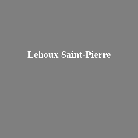
Lehoux Saint-Pierre