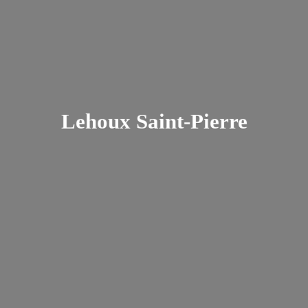
Lehoux Saint-Pierre