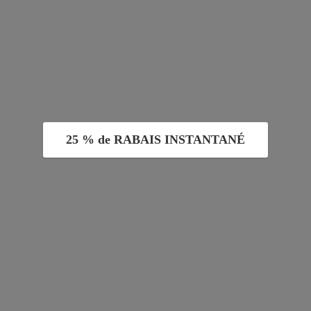
25 % de RABAIS INSTANTANÉ