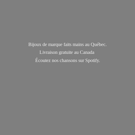
Bijoux de marque faits mains au Québec.
Livraison gratuite au Canada
Écoutez nos chansons
sur Spotify.