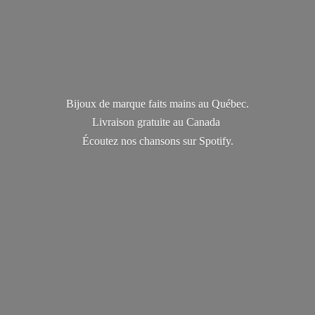
Bijoux de marque faits mains au Québec.
Livraison gratuite au Canada
Écoutez nos chansons
sur Spotify.