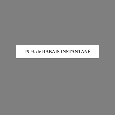
25 % de RABAIS INSTANTANÉ