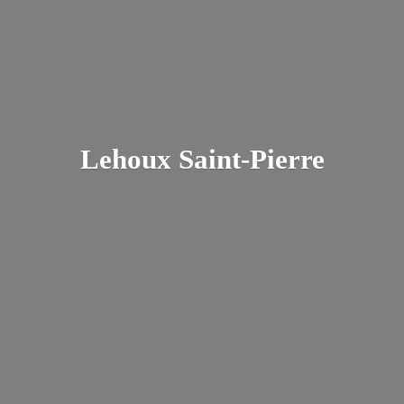
Lehoux Saint-Pierre