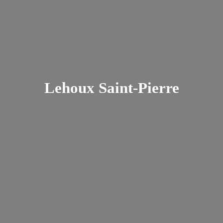
Lehoux Saint-Pierre