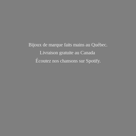
Bijoux de marque faits mains au Québec.
Livraison gratuite au Canada
Écoutez nos chansons
sur Spotify.