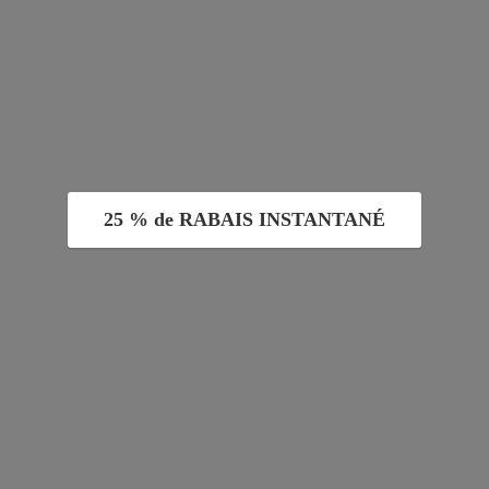
25 % de RABAIS INSTANTANÉ