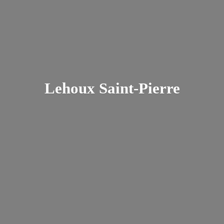
Lehoux Saint-Pierre