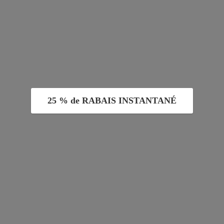
25 % de RABAIS INSTANTANÉ