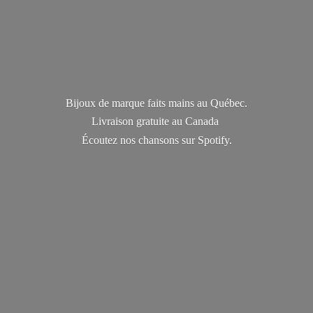
Bijoux de marque faits mains au Québec.
Livraison gratuite au Canada
Écoutez nos chansons
sur Spotify.