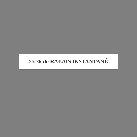
25 % de RABAIS INSTANTANÉ