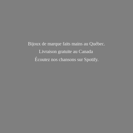
Bijoux de marque faits mains au Québec.
Livraison gratuite au Canada
Écoutez nos chansons
sur Spotify.