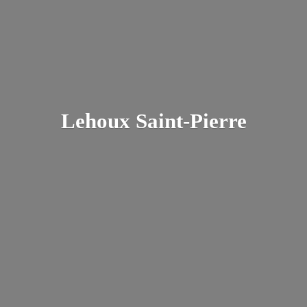
Lehoux Saint-Pierre