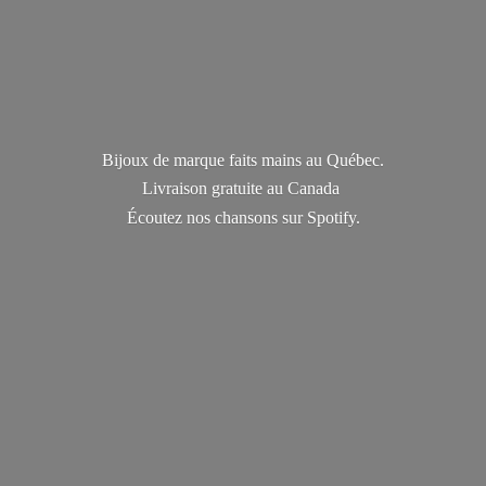
Bijoux de marque faits mains au Québec.
Livraison gratuite au Canada
Écoutez nos chansons
sur Spotify.