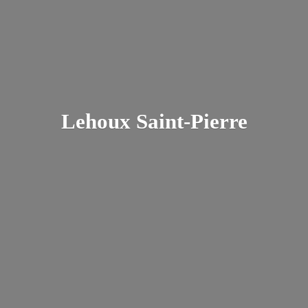
Lehoux Saint-Pierre