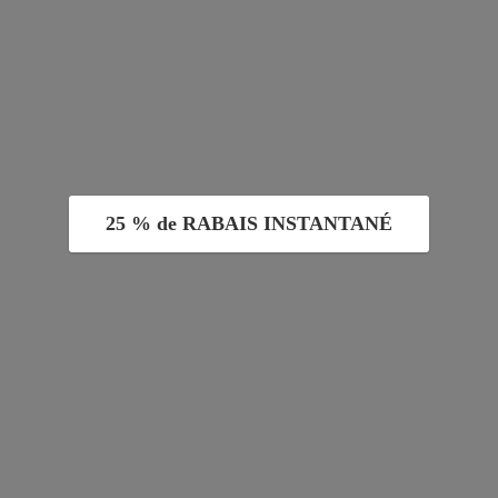
25 % de RABAIS INSTANTANÉ