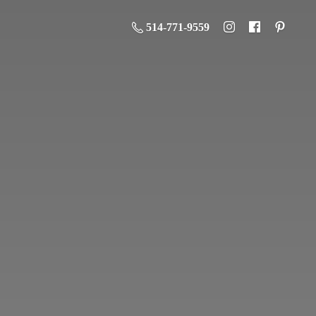
514-771-9559