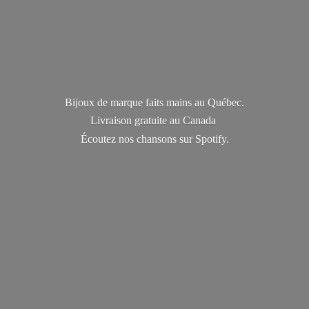
Bijoux de marque faits mains au Québec.
Livraison gratuite au Canada
Écoutez nos chansons
sur Spotify.