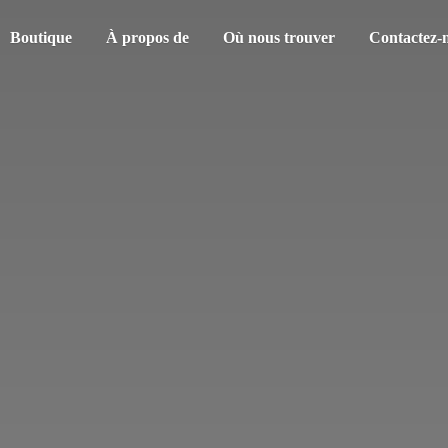
Boutique
À propos de
Où nous trouver
Contactez-