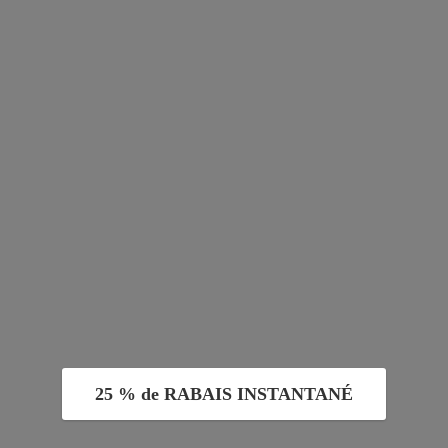
25 % de RABAIS INSTANTANÉ