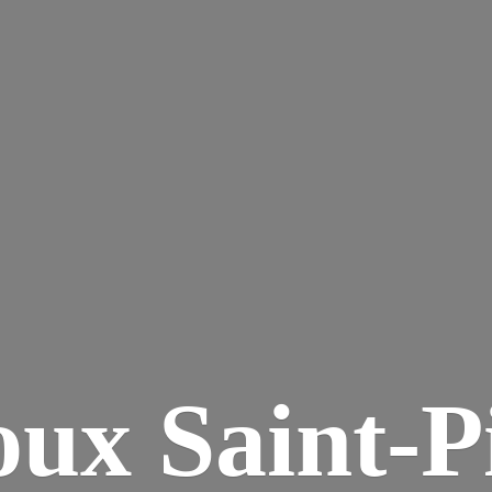
ux Saint-P