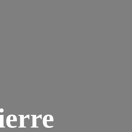
ierre