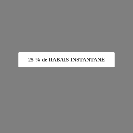
25 % de RABAIS INSTANTANÉ