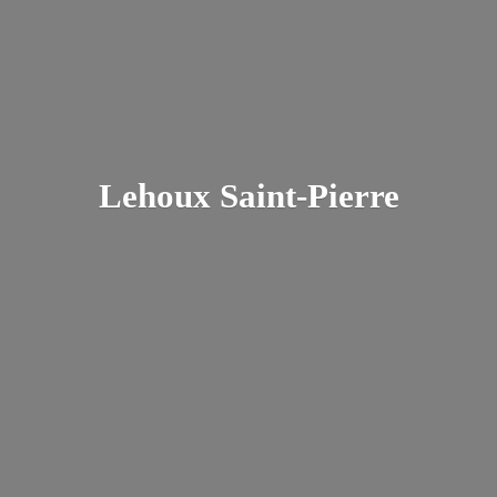
Lehoux Saint-Pierre