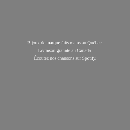
Bijoux de marque faits mains au Québec.
Livraison gratuite au Canada
Écoutez nos chansons
sur Spotify.