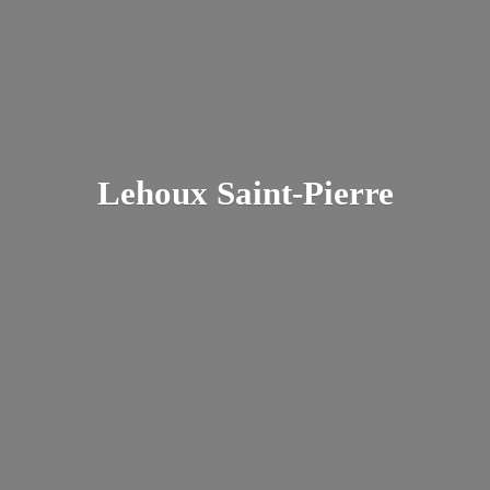
Lehoux Saint-Pierre