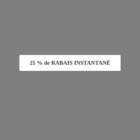
25 % de RABAIS INSTANTANÉ