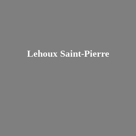
Lehoux Saint-Pierre