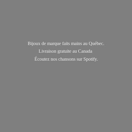
Bijoux de marque faits mains au Québec.
Livraison gratuite au Canada
Écoutez nos chansons
sur Spotify.