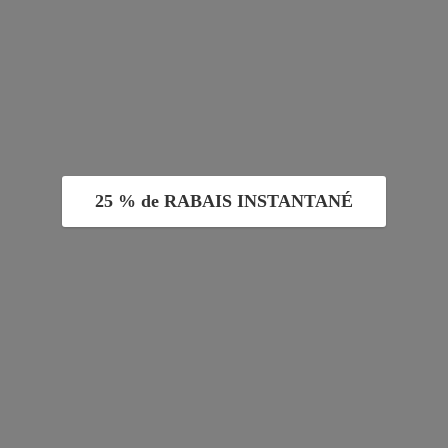
25 % de RABAIS INSTANTANÉ