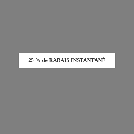
25 % de RABAIS INSTANTANÉ