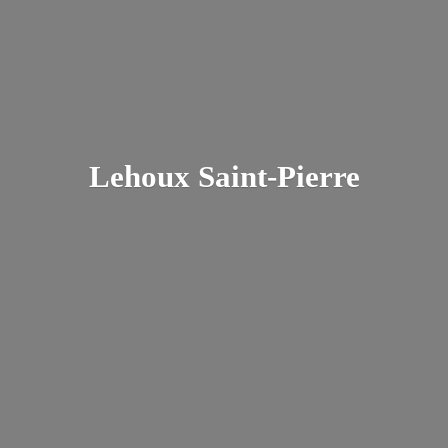
Lehoux Saint-Pierre