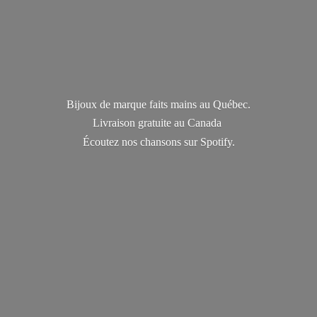
Bijoux de marque faits mains au Québec.
Livraison gratuite au Canada
Écoutez nos chansons
sur Spotify.