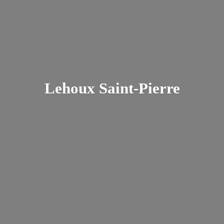
Lehoux Saint-Pierre