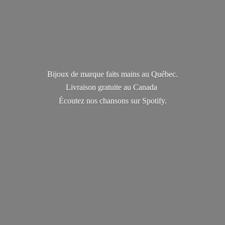
Bijoux de marque faits mains au Québec.
Livraison gratuite au Canada
Écoutez nos chansons
sur Spotify.