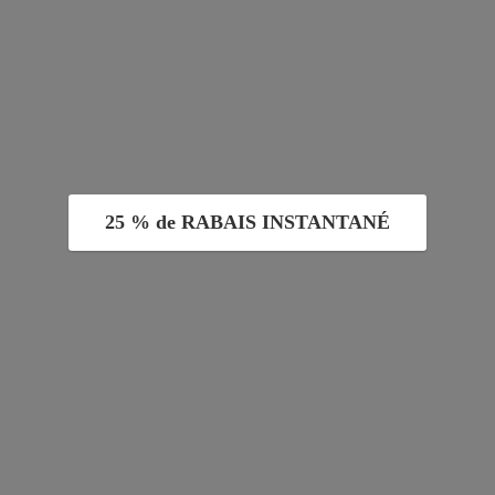
25 % de RABAIS INSTANTANÉ