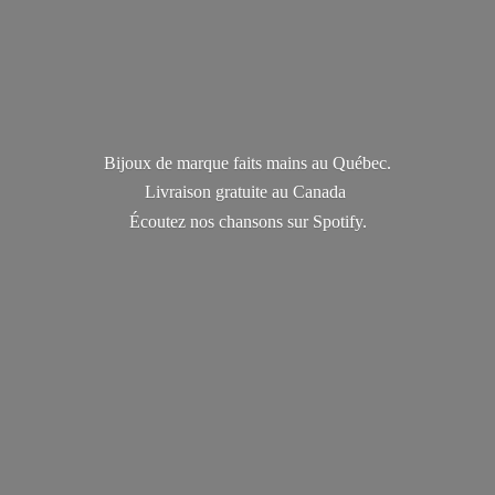
Bijoux de marque faits mains au Québec.
Livraison gratuite au Canada
Écoutez nos chansons
sur Spotify.