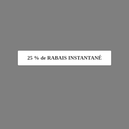
25 % de RABAIS INSTANTANÉ