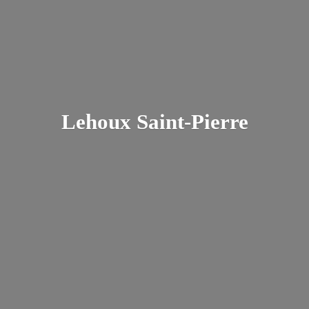
Lehoux Saint-Pierre