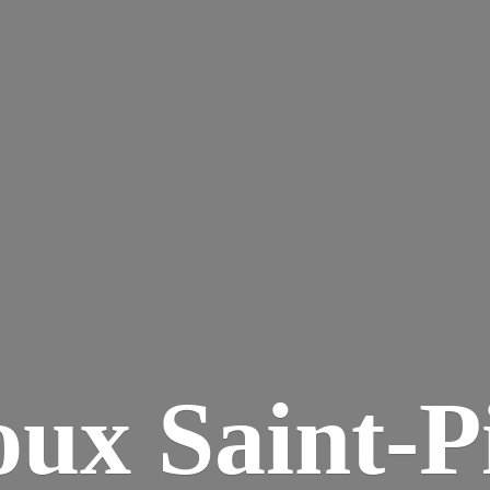
ux Saint-P