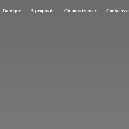
Boutique
À propos de
Où nous trouver
Contactez-