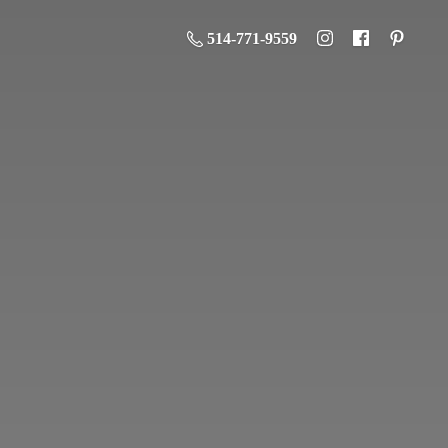
514-771-9559