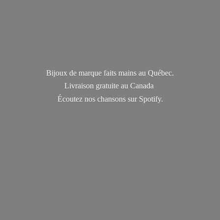
Bijoux de marque faits mains au Québec.
Livraison gratuite au Canada
Écoutez nos chansons
sur Spotify.