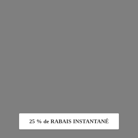
25 % de RABAIS INSTANTANÉ