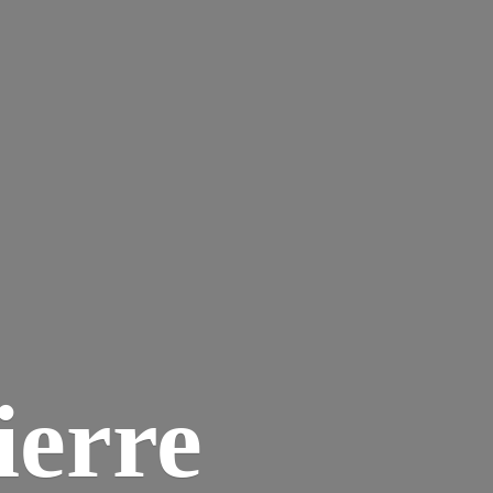
ierre