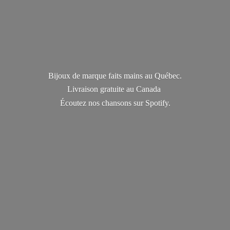
Bijoux de marque faits mains au Québec.
Livraison gratuite au Canada
Écoutez nos chansons
sur Spotify.