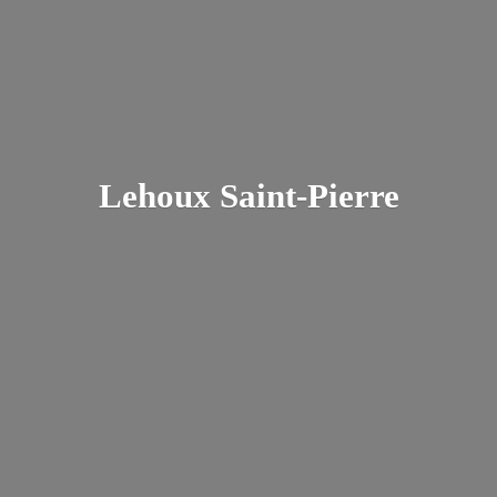
Lehoux Saint-Pierre