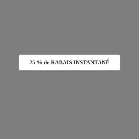
25 % de RABAIS INSTANTANÉ