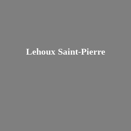
Lehoux Saint-Pierre