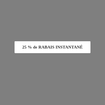
25 % de RABAIS INSTANTANÉ