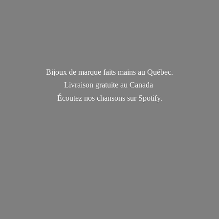
Bijoux de marque faits mains au Québec.
Livraison gratuite au Canada
Écoutez nos chansons
sur Spotify.