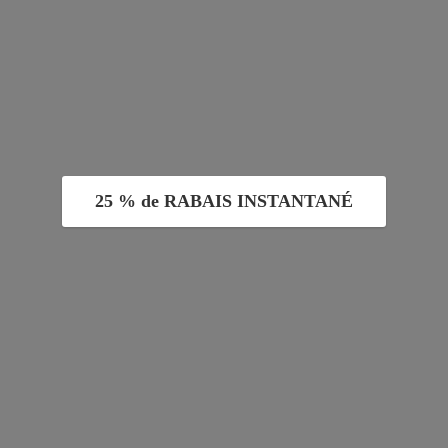
25 % de RABAIS INSTANTANÉ