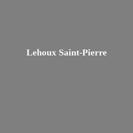
Lehoux Saint-Pierre