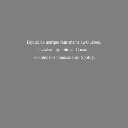
Bijoux de marque faits mains au Québec.
Livraison gratuite au Canada
Écoutez nos chansons
sur Spotify.