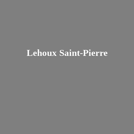
Lehoux Saint-Pierre