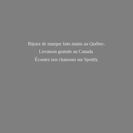
Bijoux de marque faits mains au Québec.
Livraison gratuite au Canada
Écoutez nos chansons
sur Spotify.