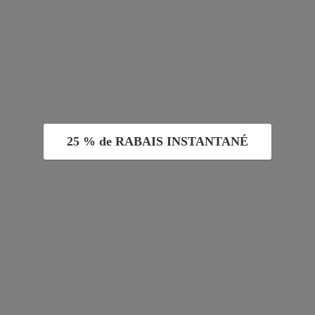
25 % de RABAIS INSTANTANÉ