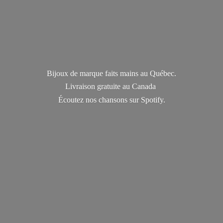
Bijoux de marque faits mains au Québec.
Livraison gratuite au Canada
Écoutez nos chansons
sur Spotify.