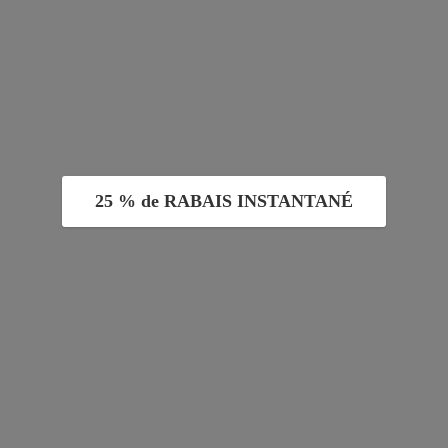
25 % de RABAIS INSTANTANÉ