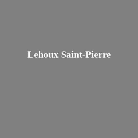
Lehoux Saint-Pierre