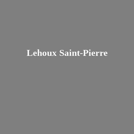
Lehoux Saint-Pierre