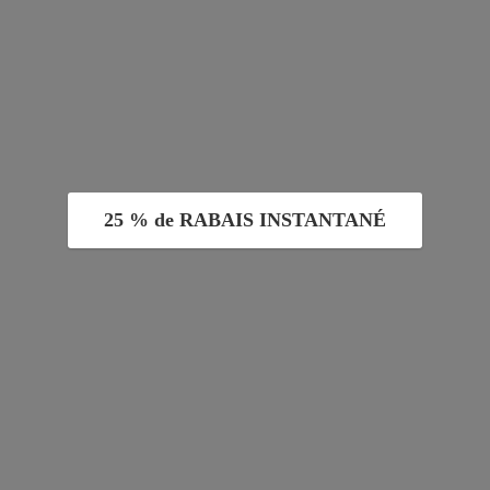
25 % de RABAIS INSTANTANÉ