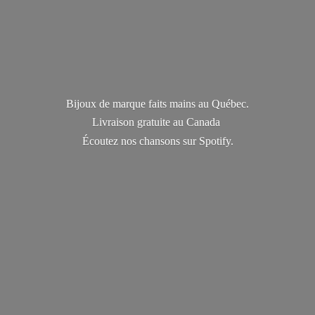
Bijoux de marque faits mains au Québec.
Livraison gratuite au Canada
Écoutez nos chansons
sur Spotify.