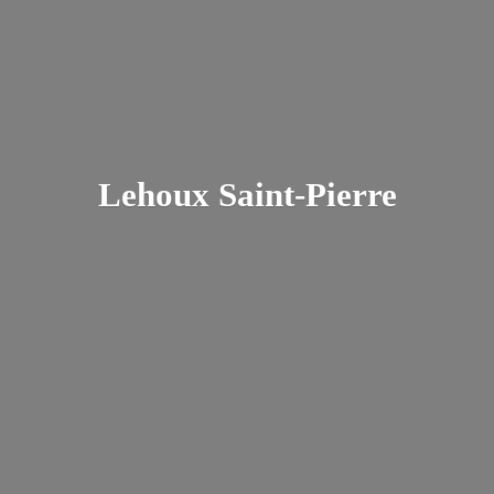
Lehoux Saint-Pierre