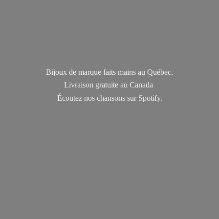
Bijoux de marque faits mains au Québec.
Livraison gratuite au Canada
Écoutez nos chansons
sur Spotify.