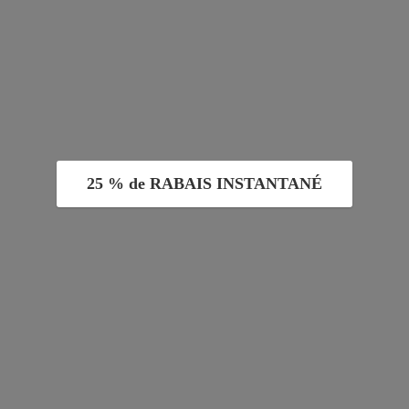
25 % de RABAIS INSTANTANÉ