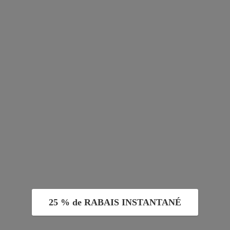
25 % de RABAIS INSTANTANÉ