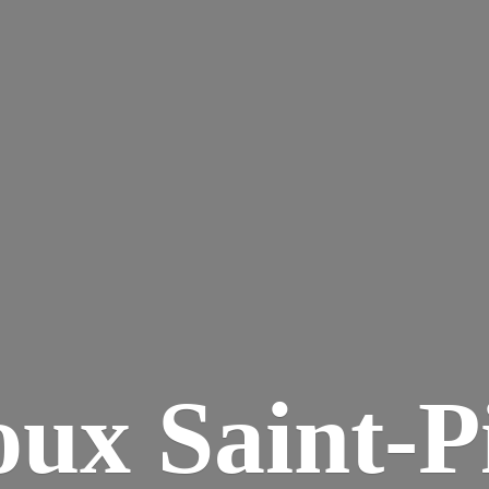
ux Saint-P