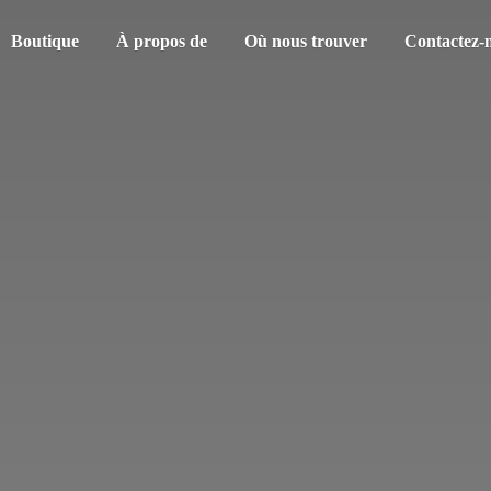
Boutique
À propos de
Où nous trouver
Contactez-