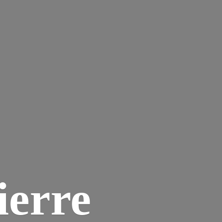
ierre