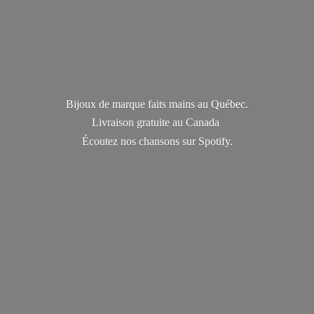
Bijoux de marque faits mains au Québec.
Livraison gratuite au Canada
Écoutez nos chansons
sur Spotify.