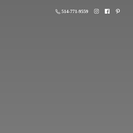
514-771-9559