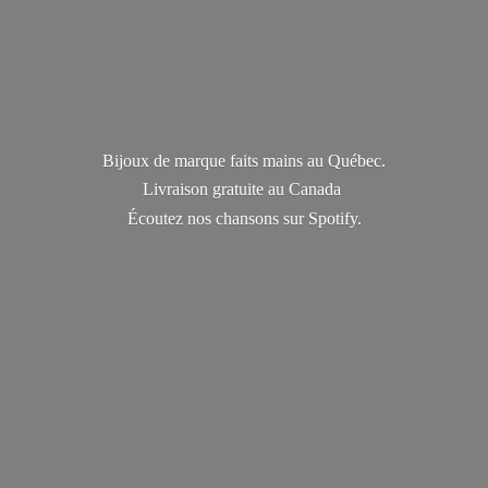
Bijoux de marque faits mains au Québec.
Livraison gratuite au Canada
Écoutez nos chansons
sur Spotify.