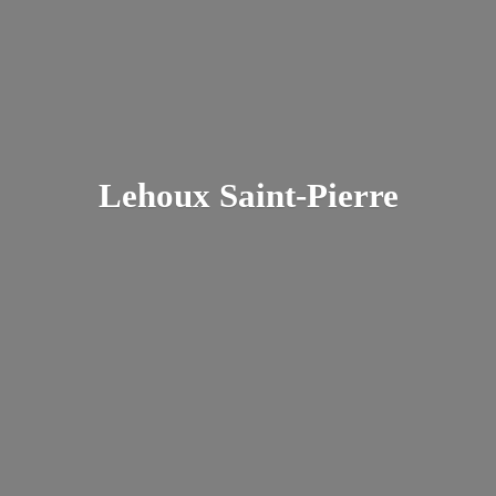
Lehoux Saint-Pierre