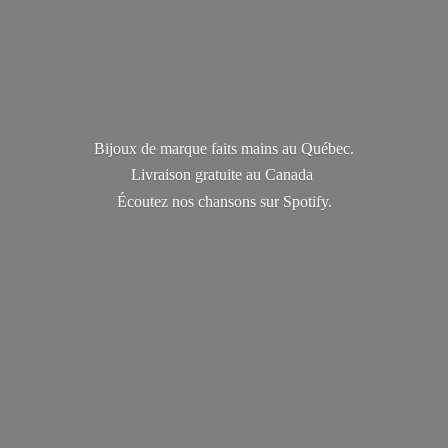
Bijoux de marque faits mains au Québec.
Livraison gratuite au Canada
Écoutez nos chansons
sur Spotify.