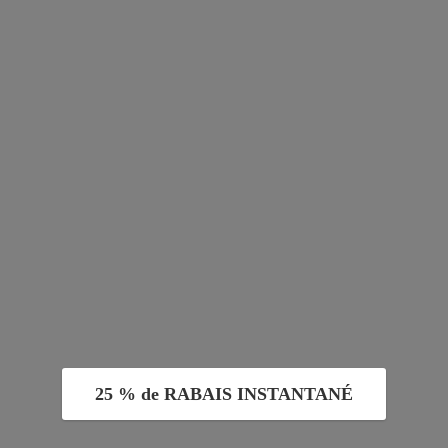
25 % de RABAIS INSTANTANÉ