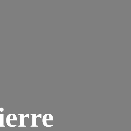
ierre