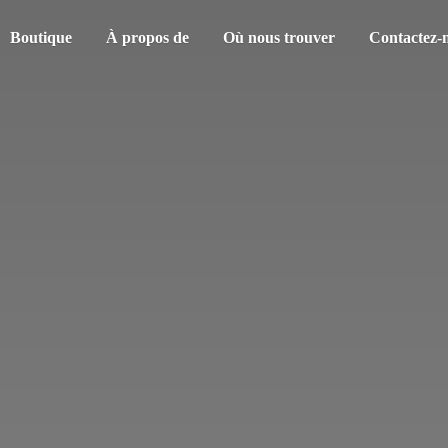
Boutique
À propos de
Où nous trouver
Contactez-