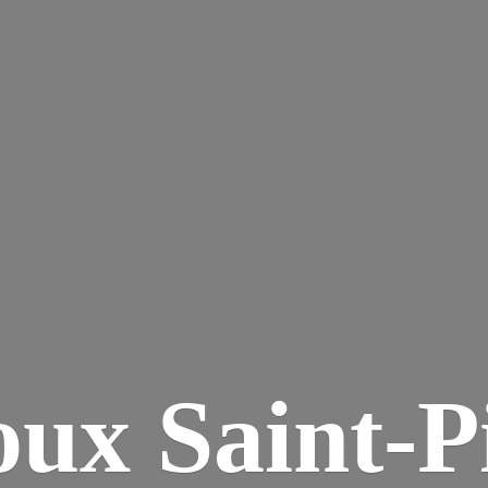
ux Saint-P