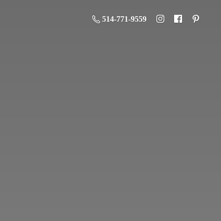
514-771-9559