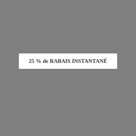
25 % de RABAIS INSTANTANÉ