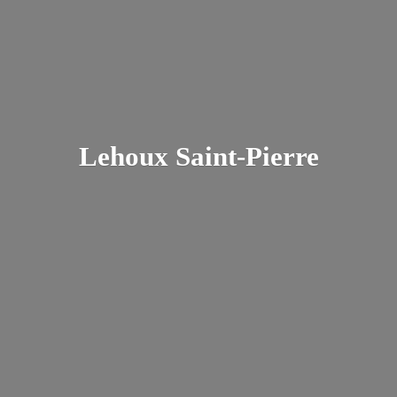
Lehoux Saint-Pierre