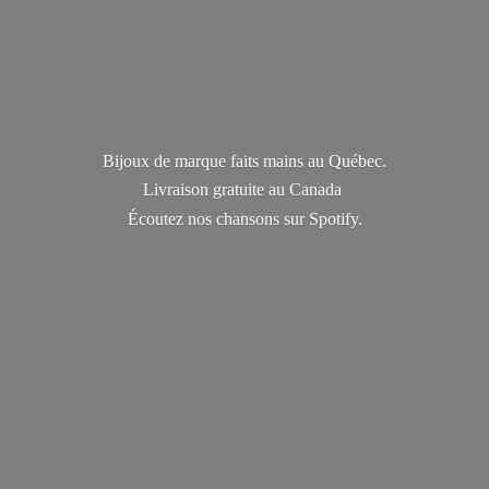
Bijoux de marque faits mains au Québec.
Livraison gratuite au Canada
Écoutez nos chansons
sur Spotify.