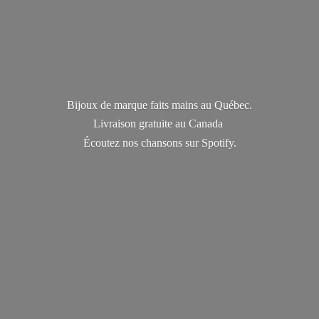
Bijoux de marque faits mains au Québec.
Livraison gratuite au Canada
Écoutez nos chansons
sur Spotify.