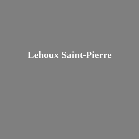
Lehoux Saint-Pierre