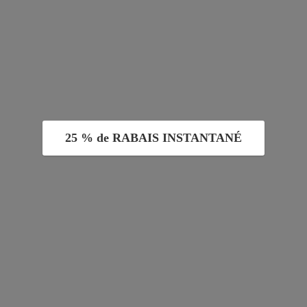
25 % de RABAIS INSTANTANÉ