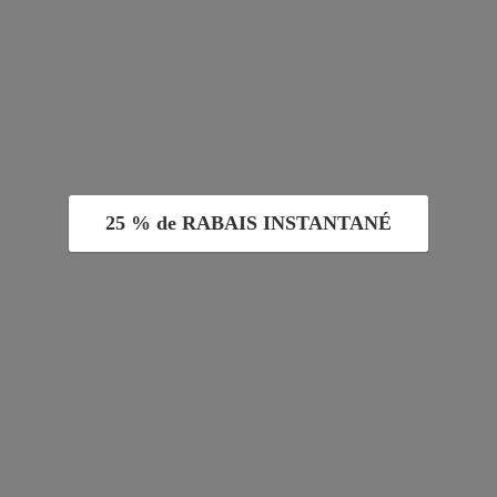
25 % de RABAIS INSTANTANÉ