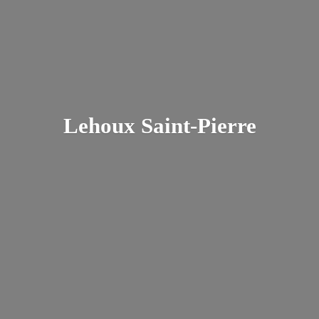
Lehoux Saint-Pierre