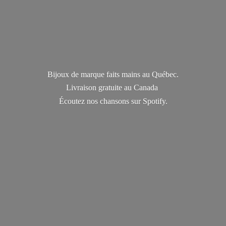
Bijoux de marque faits mains au Québec.
Livraison gratuite au Canada
Écoutez nos chansons
sur Spotify.