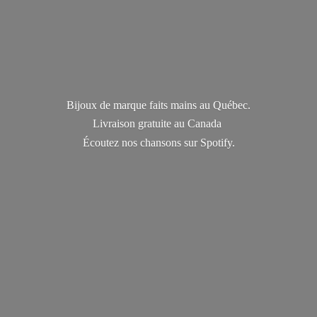
Bijoux de marque faits mains au Québec.
Livraison gratuite au Canada
Écoutez nos chansons
sur Spotify.