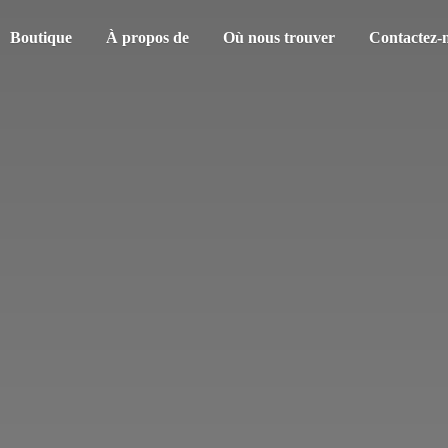
Boutique
À propos de
Où nous trouver
Contactez-