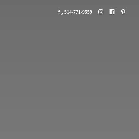
514-771-9559