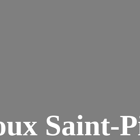
ux Saint-P