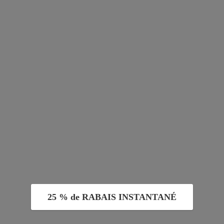
25 % de RABAIS INSTANTANÉ