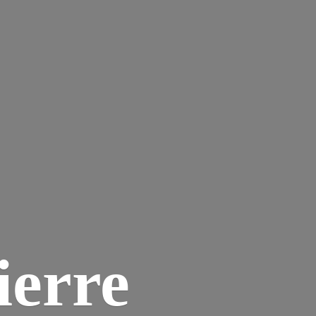
ierre