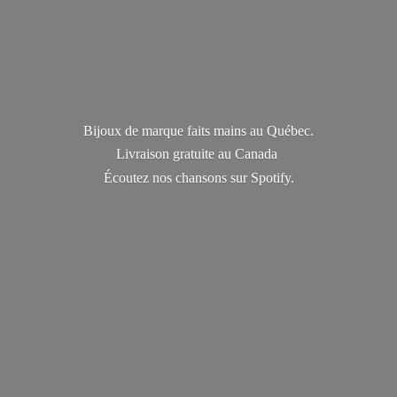
Bijoux de marque faits mains au Québec.
Livraison gratuite au Canada
Écoutez nos chansons
sur Spotify.