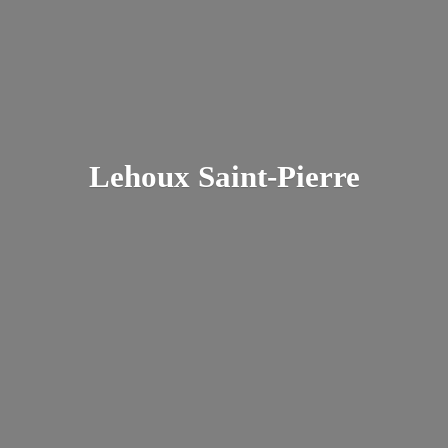
Lehoux Saint-Pierre