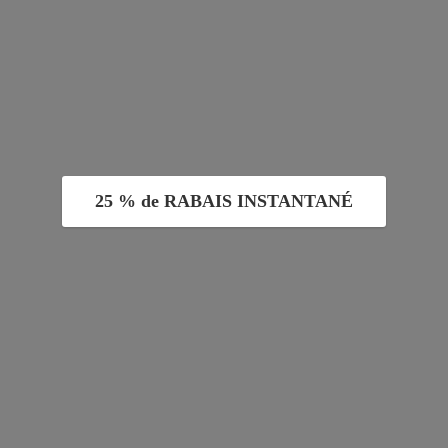
25 % de RABAIS INSTANTANÉ