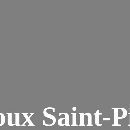
ux Saint-P