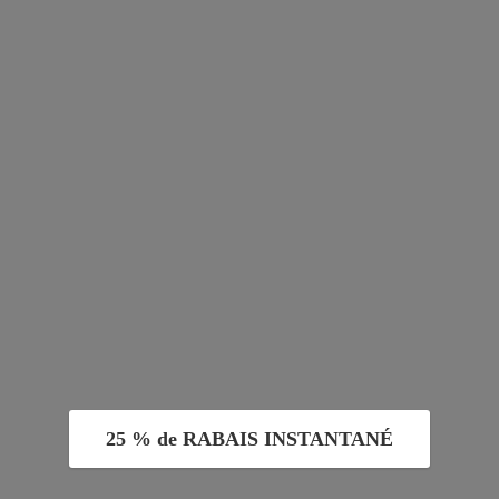
25 % de RABAIS INSTANTANÉ