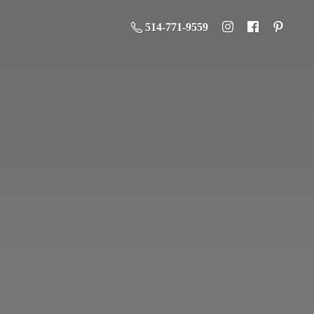
514-771-9559