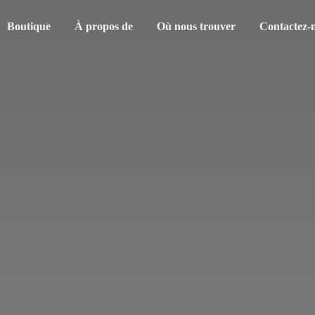
Boutique
À propos de
Où nous trouver
Contactez-