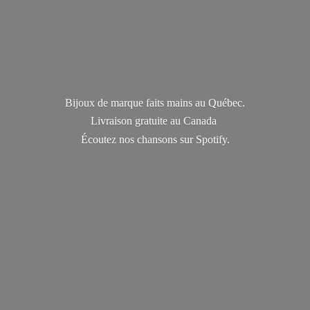
Bijoux de marque faits mains au Québec.
Livraison gratuite au Canada
Écoutez nos chansons
sur Spotify.