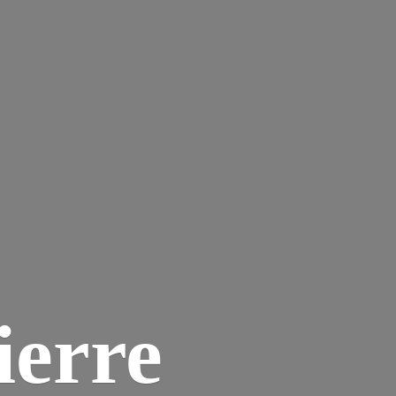
ierre