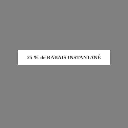
25 % de RABAIS INSTANTANÉ