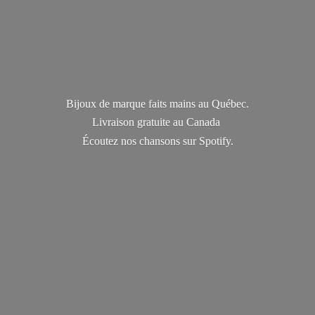
Bijoux de marque faits mains au Québec.
Livraison gratuite au Canada
Écoutez nos chansons
sur Spotify.