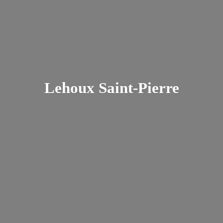
Lehoux Saint-Pierre