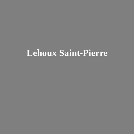
Lehoux Saint-Pierre