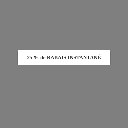
25 % de RABAIS INSTANTANÉ