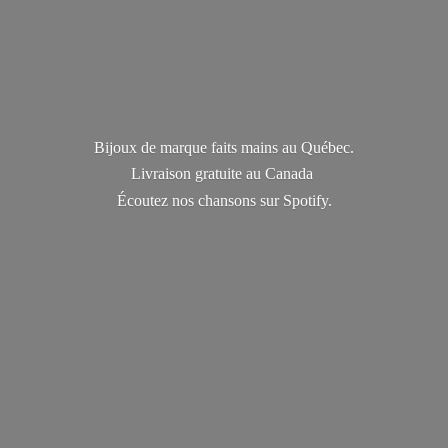
Bijoux de marque faits mains au Québec.
Livraison gratuite au Canada
Écoutez nos chansons
sur Spotify.