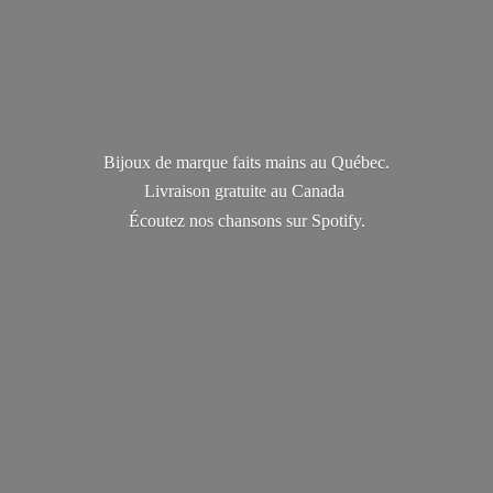
Bijoux de marque faits mains au Québec.
Livraison gratuite au Canada
Écoutez nos chansons
sur Spotify.