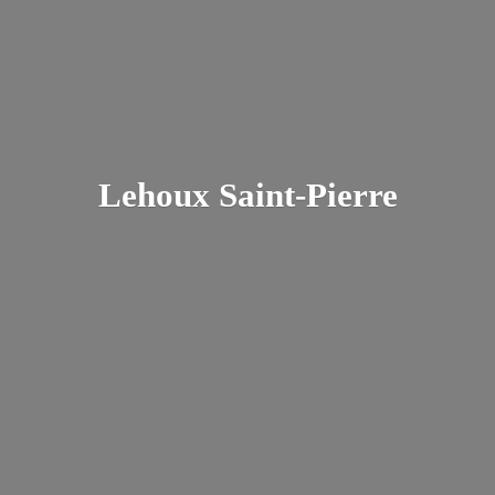
Lehoux Saint-Pierre