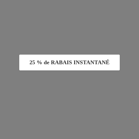
25 % de RABAIS INSTANTANÉ