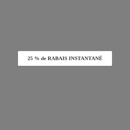
25 % de RABAIS INSTANTANÉ