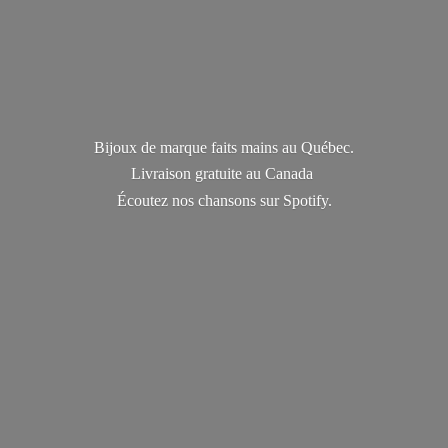
Bijoux de marque faits mains au Québec.
Livraison gratuite au Canada
Écoutez nos chansons
sur Spotify.