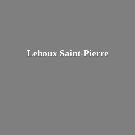
Lehoux Saint-Pierre