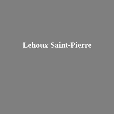
Lehoux Saint-Pierre