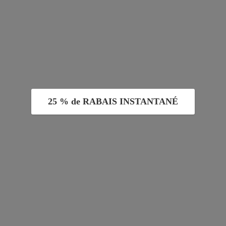
25 % de RABAIS INSTANTANÉ