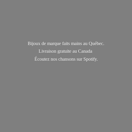
Bijoux de marque faits mains au Québec.
Livraison gratuite au Canada
Écoutez nos chansons
sur Spotify.