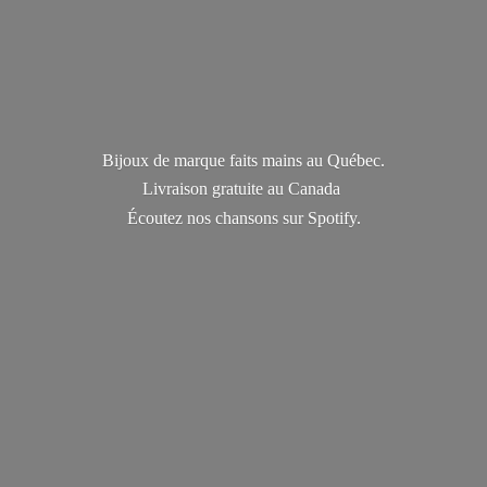
Bijoux de marque faits mains au Québec.
Livraison gratuite au Canada
Écoutez nos chansons
sur Spotify.