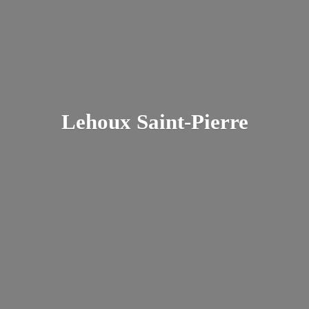
Lehoux Saint-Pierre