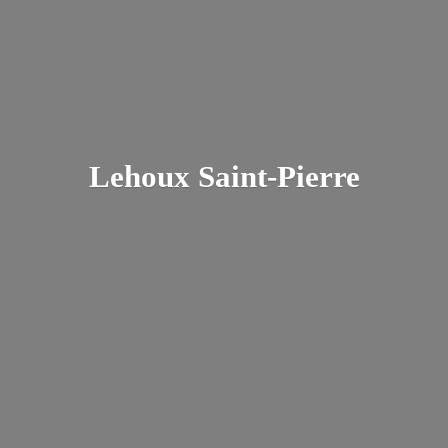
Lehoux Saint-Pierre