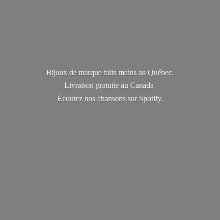
Bijoux de marque faits mains au Québec.
Livraison gratuite au Canada
Écoutez nos chansons
sur Spotify.