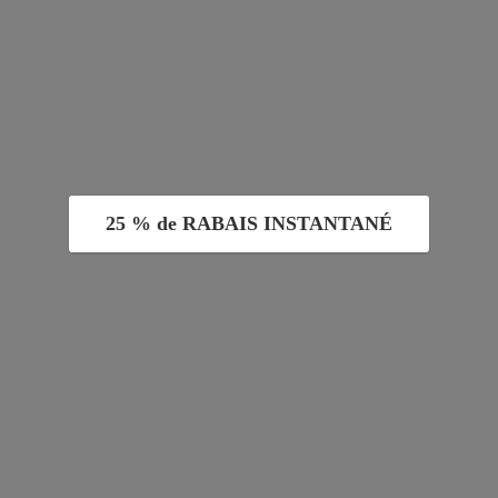
25 % de RABAIS INSTANTANÉ