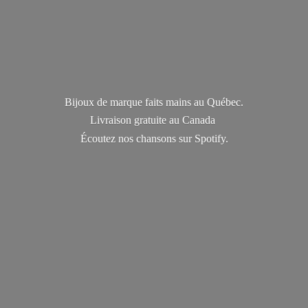
Bijoux de marque faits mains au Québec.
Livraison gratuite au Canada
Écoutez nos chansons
sur Spotify.