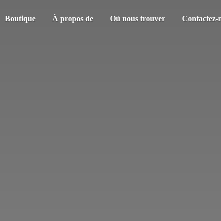
Boutique
À propos de
Où nous trouver
Contactez-