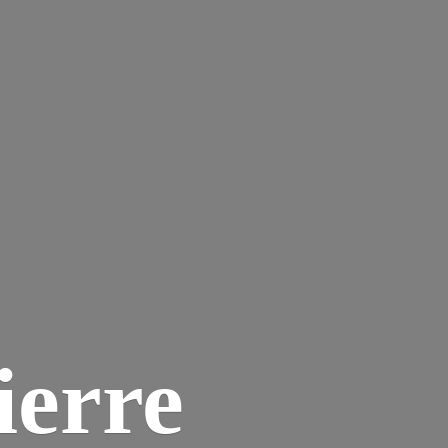
ierre