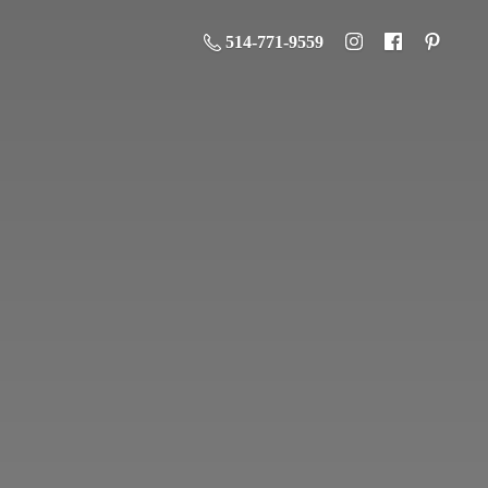
514-771-9559