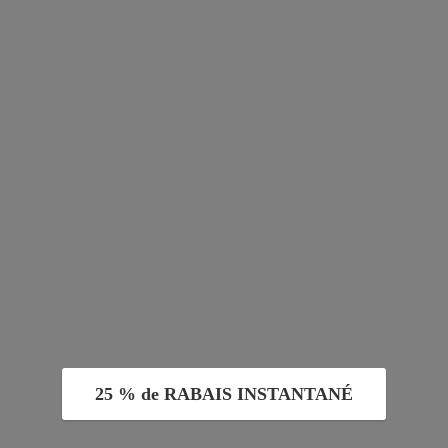
25 % de RABAIS INSTANTANÉ