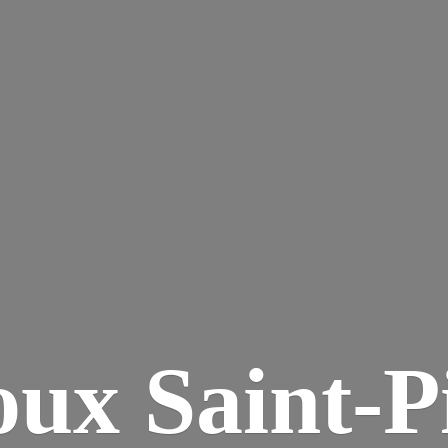
ux Saint-P