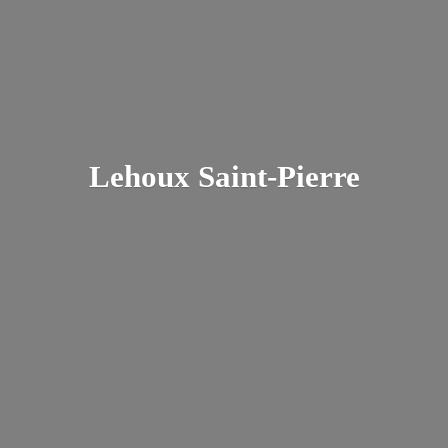
Lehoux Saint-Pierre