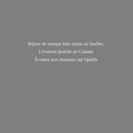
Bijoux de marque faits mains au Québec.
Livraison gratuite au Canada
Écoutez nos chansons
sur Spotify.