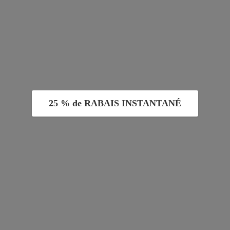
25 % de RABAIS INSTANTANÉ