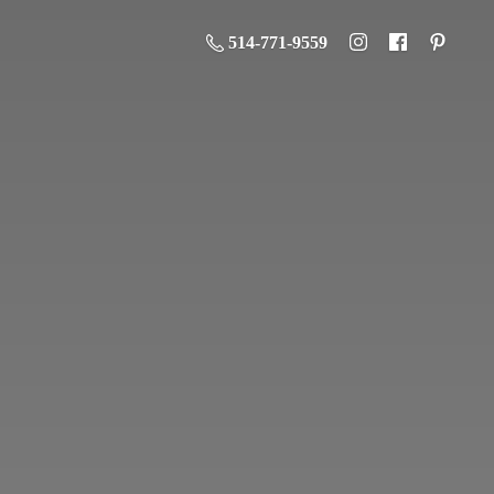
514-771-9559