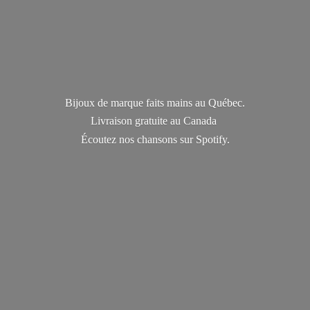
Bijoux de marque faits mains au Québec.
Livraison gratuite au Canada
Écoutez nos chansons
sur Spotify.