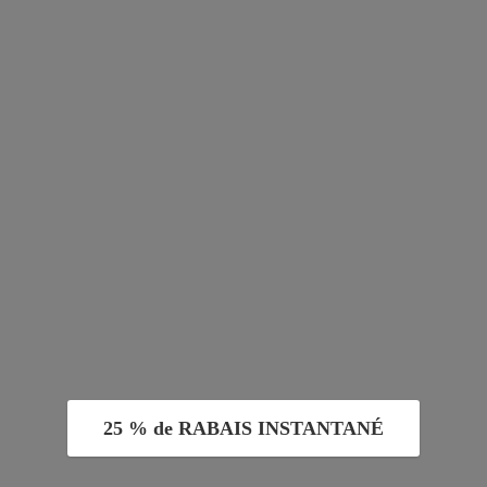
25 % de RABAIS INSTANTANÉ