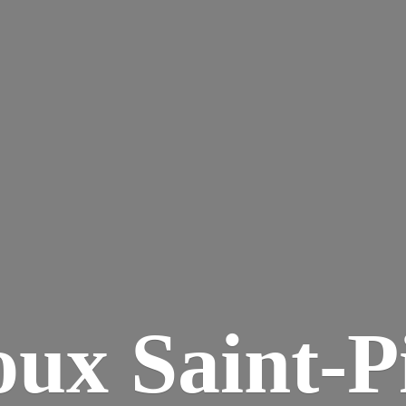
ux Saint-P