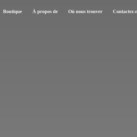
Boutique
À propos de
Où nous trouver
Contactez-