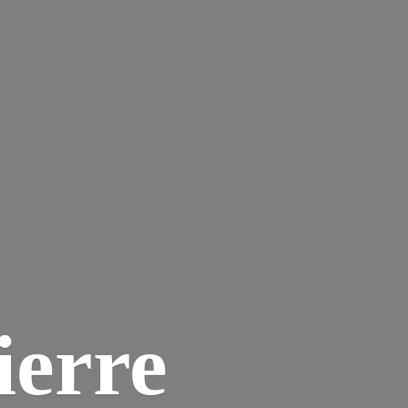
ierre