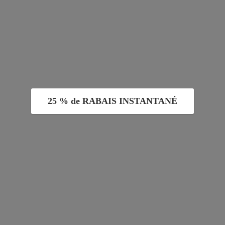
25 % de RABAIS INSTANTANÉ