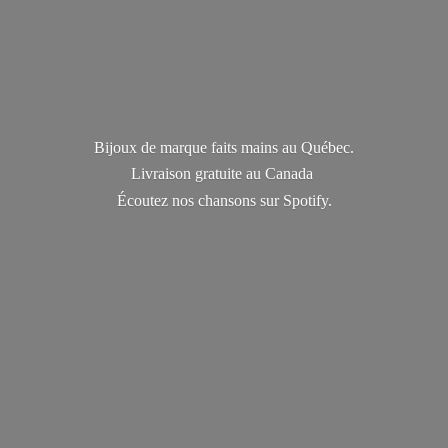
Bijoux de marque faits mains au Québec.
Livraison gratuite au Canada
Écoutez nos chansons
sur Spotify.