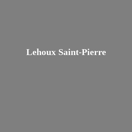
Lehoux Saint-Pierre