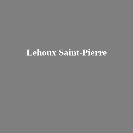
Lehoux Saint-Pierre