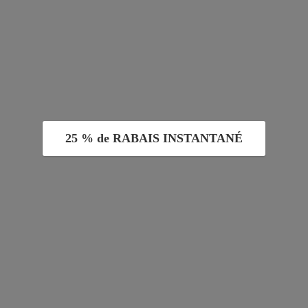
25 % de RABAIS INSTANTANÉ