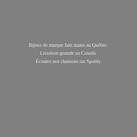
Bijoux de marque faits mains au Québec.
Livraison gratuite au Canada
Écoutez nos chansons
sur Spotify.