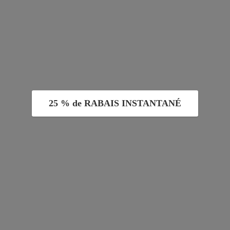
25 % de RABAIS INSTANTANÉ