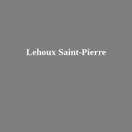
Lehoux Saint-Pierre