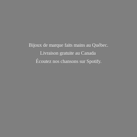
Bijoux de marque faits mains au Québec.
Livraison gratuite au Canada
Écoutez nos chansons
sur Spotify.