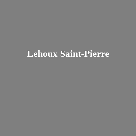
Lehoux Saint-Pierre