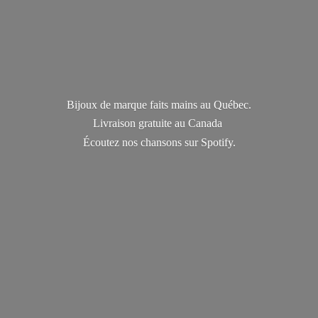
Bijoux de marque faits mains au Québec.
Livraison gratuite au Canada
Écoutez nos chansons
sur Spotify.