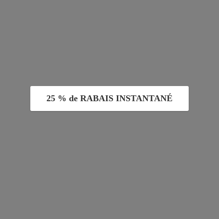
25 % de RABAIS INSTANTANÉ