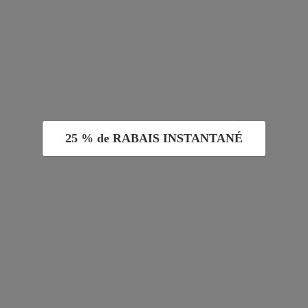
25 % de RABAIS INSTANTANÉ