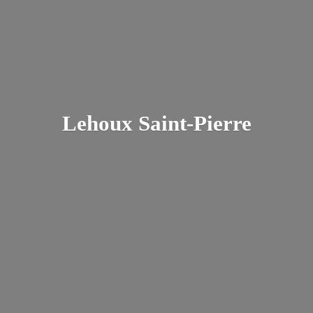
Lehoux Saint-Pierre