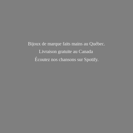
Bijoux de marque faits mains au Québec.
Livraison gratuite au Canada
Écoutez nos chansons
sur Spotify.